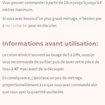
Vous pouvez commander à partir de 10cm jusqu’à jusqu’à 4
mètres maximum.
Si vous avez besoin d’un plus grand métrage, n’hésitez pas
à
me contacter
pour en discuter.
Informations avant utilisation:
Le coton rétrécit souvent au lavage de 5 à 10%, aussi je
vous recommande de surfiler puis de laver votre pièce de
tissu à 40° maxi avant de la découper.
En conséquence, j’ajouterai un peu de métrage
proportionnellement à ce que vous avez commandé afin
que vous ayez la quantité souhaitée.