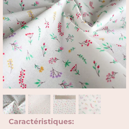
Caractéristiques: