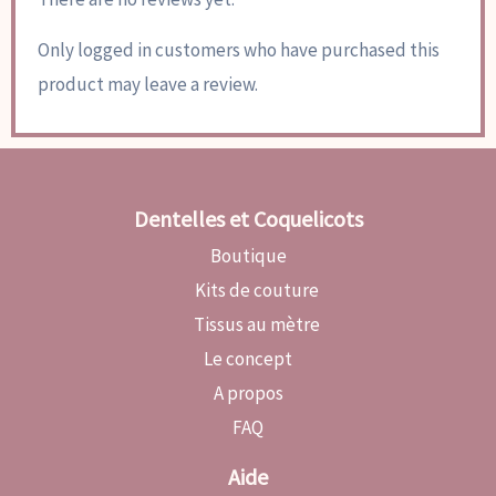
Only logged in customers who have purchased this
product may leave a review.
Dentelles et Coquelicots
Boutique
Kits de couture
Tissus au mètre
Le concept
A propos
FAQ
Aide