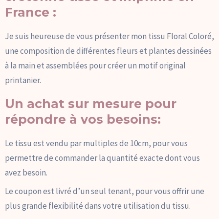
France :
Je suis heureuse de vous présenter mon tissu Floral Coloré,
une composition de différentes fleurs et plantes dessinées
à la main et assemblées pour créer un motif original
printanier.
Un achat sur mesure pour
répondre à vos besoins:
Le tissu est vendu par multiples de 10cm, pour vous
permettre de commander la quantité exacte dont vous
avez besoin.
Le coupon est livré d’un seul tenant, pour vous offrir une
plus grande flexibilité dans votre utilisation du tissu.