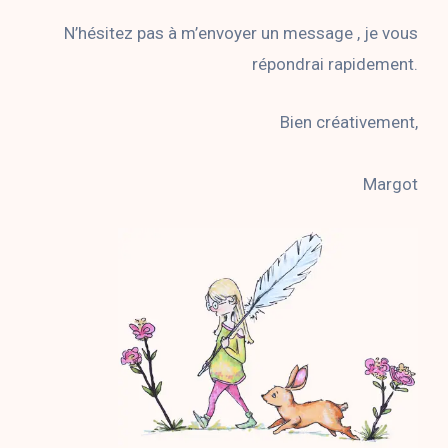
N’hésitez pas à m’envoyer un message , je vous
répondrai rapidement.
Bien créativement,
Margot