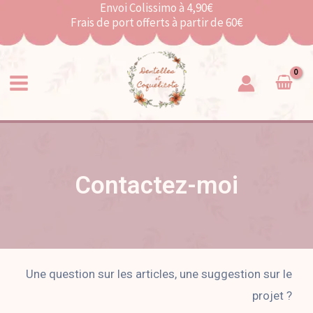
Envoi Colissimo à 4,90€
Frais de port offerts à partir de 60€
Contactez-moi
Une question sur les articles, une suggestion sur le
projet ?